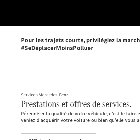
Pour les trajets courts, privilégiez la mar
#SeDéplacerMoinsPolluer
Services Mercedes-Benz
Prestations et offres de services.
Pérenniser la qualité de votre véhicule, c’est le fair
veniez d’acquérir votre voiture ou bien qu’elle vous 