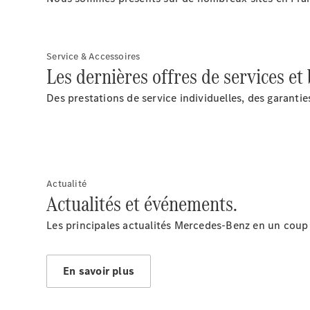
Service & Accessoires
Les dernières offres de services et
Des prestations de service individuelles, des garanti
Actualité
Actualités et événements.
Les principales actualités Mercedes-Benz en un coup 
En savoir plus